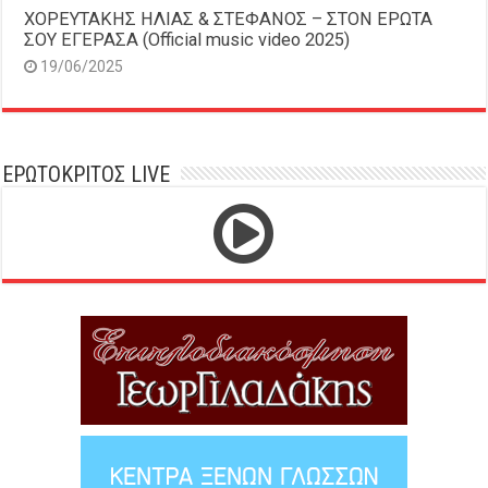
ΧΟΡΕΥΤΑΚΗΣ ΗΛΙΑΣ & ΣΤΕΦΑΝΟΣ – ΣΤΟΝ ΕΡΩΤΑ
ΣΟΥ ΕΓΕΡΑΣΑ (Official music video 2025)
19/06/2025
ΕΡΩΤΟΚΡΙΤΟΣ LIVE