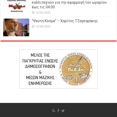
καλλιτεχνών για την εφαρμογή του ωραρίου
έως τις 04:00
13/06/2025
‘’Ψεύτη Κόσμε’’ – Χαρίτος Τζαγκαράκης
12/06/2025