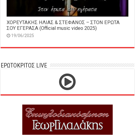
ΧΟΡΕΥΤΑΚΗΣ ΗΛΙΑΣ & ΣΤΕΦΑΝΟΣ – ΣΤΟΝ ΕΡΩΤΑ
ΣΟΥ ΕΓΕΡΑΣΑ (Official music video 2025)
19/06/2025
ΕΡΩΤΟΚΡΙΤΟΣ LIVE