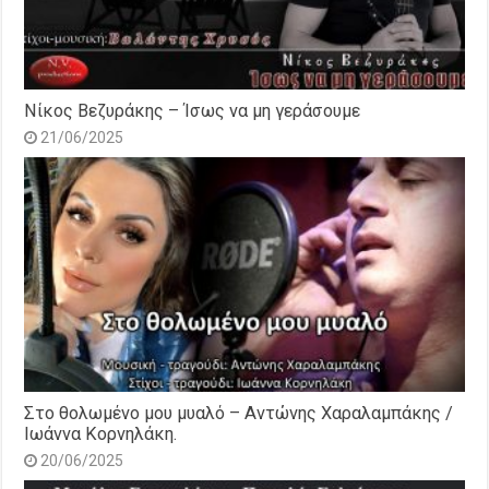
Νίκος Βεζυράκης – Ίσως να μη γεράσουμε
21/06/2025
Στο θολωμένο μου μυαλό – Αντώνης Χαραλαμπάκης /
Ιωάννα Κορνηλάκη.
20/06/2025