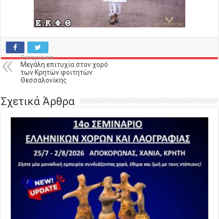
Προηγούμενο
Μεγάλη επιτυχία στον χορό
των Κρητών φοιτητών
Θεσσαλονίκης
Σχετικά Άρθρα