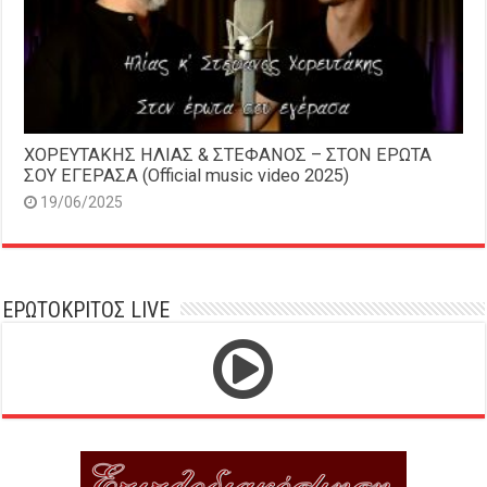
ΧΟΡΕΥΤΑΚΗΣ ΗΛΙΑΣ & ΣΤΕΦΑΝΟΣ – ΣΤΟΝ ΕΡΩΤΑ
ΣΟΥ ΕΓΕΡΑΣΑ (Official music video 2025)
19/06/2025
ΕΡΩΤΟΚΡΙΤΟΣ LIVE