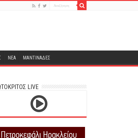
Σ
ΝΕΑ
ΜΑΝΤΙΝΑΔΕΣ
ΤΟΚΡΙΤΟΣ LIVE