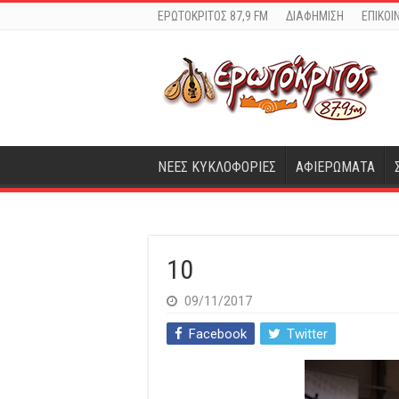
ΕΡΩΤΟΚΡΙΤΟΣ 87,9 FM
ΔΙΑΦΗΜΙΣΗ
ΕΠΙΚΟΙ
ΝΕΕΣ ΚΥΚΛΟΦΟΡΙΕΣ
ΑΦΙΕΡΩΜΑΤΑ
10
09/11/2017
Facebook
Twitter