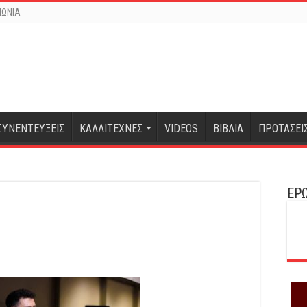
ΝΩΝΙΑ
ΣΥΝΕΝΤΕΥΞΕΙΣ
ΚΑΛΛΙΤΕΧΝΕΣ
VIDEOS
ΒΙΒΛΙΑ
ΠΡΟΤΑΣΕΙ
ΕΡΩ