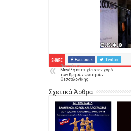
Facebook
Twitter
Share
Προηγούμενο
Μεγάλη επιτυχία στον χορό
των Κρητών φοιτητών
Θεσσαλονίκης
Σχετικά Άρθρα