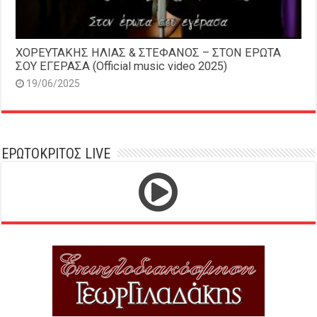
ΧΟΡΕΥΤΑΚΗΣ ΗΛΙΑΣ & ΣΤΕΦΑΝΟΣ – ΣΤΟΝ ΕΡΩΤΑ
ΣΟΥ ΕΓΕΡΑΣΑ (Official music video 2025)
19/06/2025
ΕΡΩΤΟΚΡΙΤΟΣ LIVE