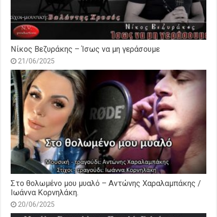
Νίκος Βεζυράκης – Ίσως να μη γεράσουμε
21/06/2025
Στο θολωμένο μου μυαλό – Αντώνης Χαραλαμπάκης /
Ιωάννα Κορνηλάκη.
20/06/2025