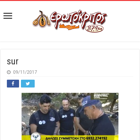
sur
09/11/2017