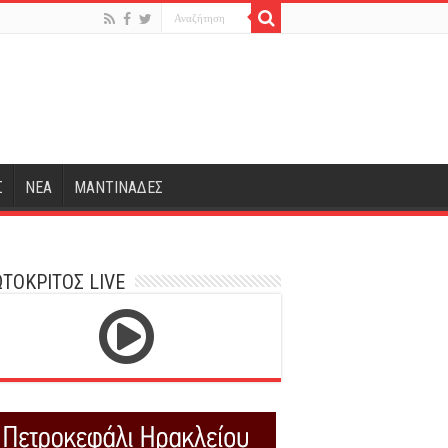
Σ
ΝΕΑ
ΜΑΝΤΙΝΑΔΕΣ
ΤΟΚΡΙΤΟΣ LIVE