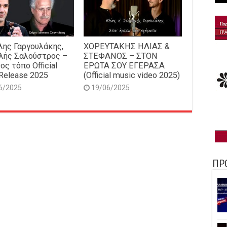
ης Γαργουλάκης,
ΧΟΡΕΥΤΑΚΗΣ ΗΛΙΑΣ &
λής Σαλούστρος –
ΣΤΕΦΑΝΟΣ – ΣΤΟΝ
ος τόπο Official
ΕΡΩΤΑ ΣΟΥ ΕΓΕΡΑΣΑ
Release 2025
(Official music video 2025)
6/2025
19/06/2025
ΠΡ