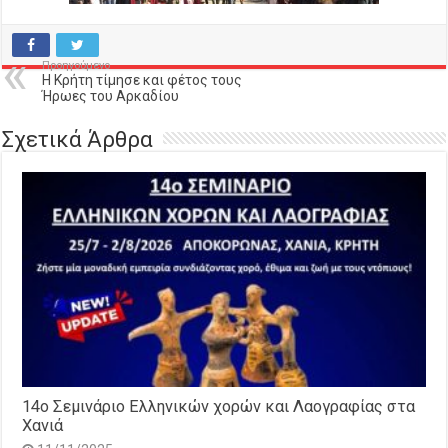
Προηγούμενο
Η Κρήτη τίμησε και φέτος τους
Ήρωες του Αρκαδίου
Σχετικά Άρθρα
14o Σεμινάριο Ελληνικών χορών και Λαογραφίας στα
Χανιά