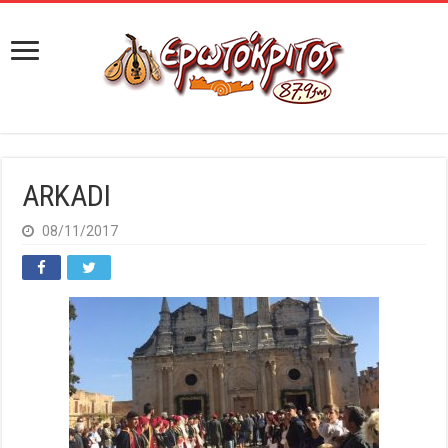
ARKADI
08/11/2017