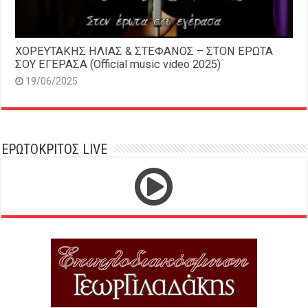
ΧΟΡΕΥΤΑΚΗΣ ΗΛΙΑΣ & ΣΤΕΦΑΝΟΣ – ΣΤΟΝ ΕΡΩΤΑ
ΣΟΥ ΕΓΕΡΑΣΑ (Official music video 2025)
19/06/2025
ΕΡΩΤΟΚΡΙΤΟΣ LIVE