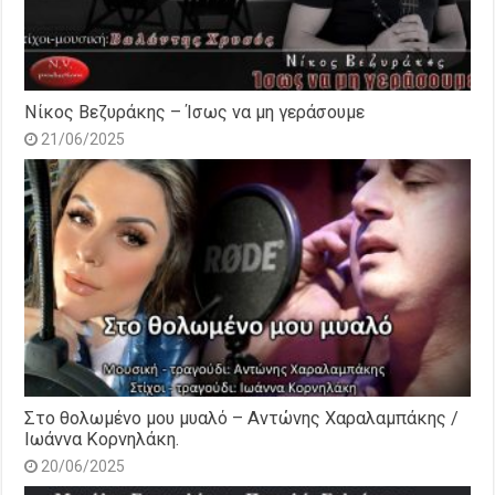
Νίκος Βεζυράκης – Ίσως να μη γεράσουμε
21/06/2025
Στο θολωμένο μου μυαλό – Αντώνης Χαραλαμπάκης /
Ιωάννα Κορνηλάκη.
20/06/2025