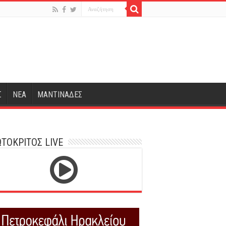
Σ
ΝΕΑ
ΜΑΝΤΙΝΑΔΕΣ
ΤΟΚΡΙΤΟΣ LIVE