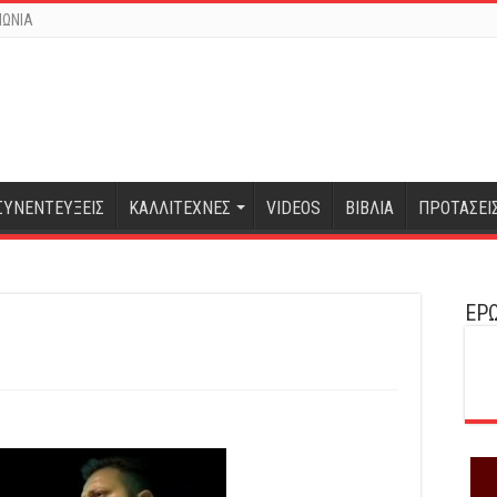
ΝΩΝΙΑ
ΣΥΝΕΝΤΕΥΞΕΙΣ
ΚΑΛΛΙΤΕΧΝΕΣ
VIDEOS
ΒΙΒΛΙΑ
ΠΡΟΤΑΣΕΙ
ΕΡΩ