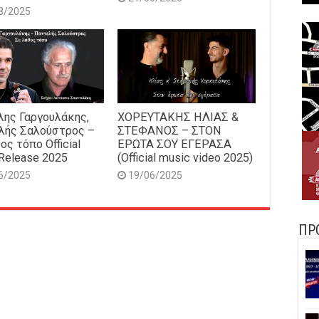
8/2025
ης Γαργουλάκης,
ΧΟΡΕΥΤΑΚΗΣ ΗΛΙΑΣ &
λής Σαλούστρος –
ΣΤΕΦΑΝΟΣ – ΣΤΟΝ
ος τόπο Official
ΕΡΩΤΑ ΣΟΥ ΕΓΕΡΑΣΑ
Release 2025
(Official music video 2025)
6/2025
19/06/2025
ΠΡ