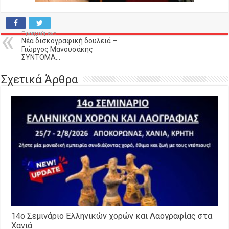
Προηγούμενο
Νέα δισκογραφική δουλειά –
Γιώργος Μανουσάκης
ΣΥΝΤΟΜΑ…
Σχετικά Άρθρα
14o Σεμινάριο Ελληνικών χορών και Λαογραφίας στα
Χανιά