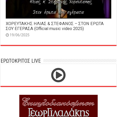
ΧΟΡΕΥΤΑΚΗΣ ΗΛΙΑΣ & ΣΤΕΦΑΝΟΣ – ΣΤΟΝ ΕΡΩΤΑ
ΣΟΥ ΕΓΕΡΑΣΑ (Official music video 2025)
19/06/2025
ΕΡΩΤΟΚΡΙΤΟΣ LIVE