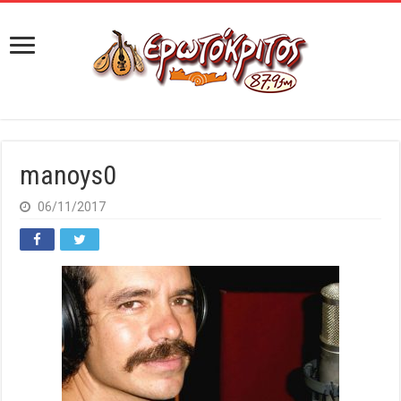
manoys0
06/11/2017