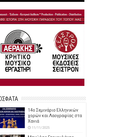
ΟΣΦΑΤΑ
14o Σεμινάριο Ελληνικών
χορών και Λαογραφίας στα
Χανιά
11/11/2025