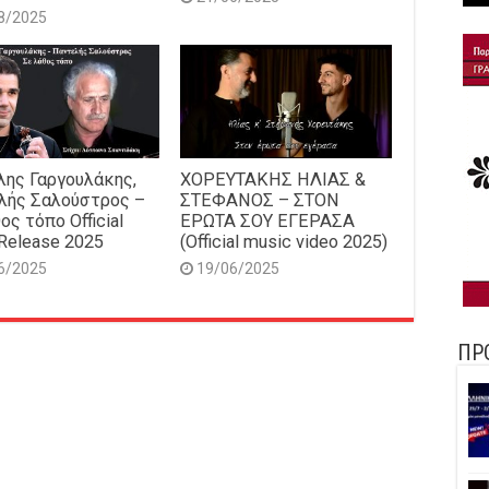
8/2025
ης Γαργουλάκης,
ΧΟΡΕΥΤΑΚΗΣ ΗΛΙΑΣ &
λής Σαλούστρος –
ΣΤΕΦΑΝΟΣ – ΣΤΟΝ
ος τόπο Official
ΕΡΩΤΑ ΣΟΥ ΕΓΕΡΑΣΑ
Release 2025
(Official music video 2025)
6/2025
19/06/2025
ΠΡ