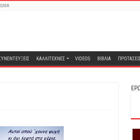
ΝΩΝΙΑ
ΣΥΝΕΝΤΕΥΞΕΙΣ
ΚΑΛΛΙΤΕΧΝΕΣ
VIDEOS
ΒΙΒΛΙΑ
ΠΡΟΤΑΣΕΙ
ΕΡΩ