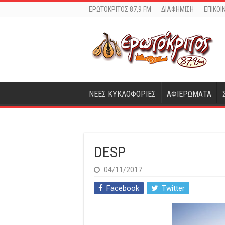
ΕΡΩΤΟΚΡΙΤΟΣ 87,9 FM
ΔΙΑΦΗΜΙΣΗ
ΕΠΙΚΟΙ
ΝΕΕΣ ΚΥΚΛΟΦΟΡΙΕΣ
ΑΦΙΕΡΩΜΑΤΑ
DESP
04/11/2017
Facebook
Twitter