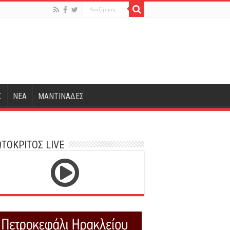
Σ
ΝΕΑ
ΜΑΝΤΙΝΑΔΕΣ
ΤΟΚΡΙΤΟΣ LIVE