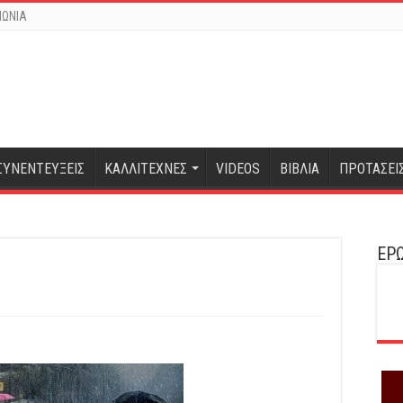
ΝΩΝΙΑ
ΣΥΝΕΝΤΕΥΞΕΙΣ
ΚΑΛΛΙΤΕΧΝΕΣ
VIDEOS
ΒΙΒΛΙΑ
ΠΡΟΤΑΣΕΙ
ΕΡΩ