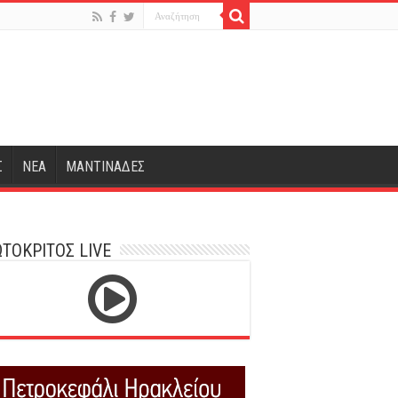
Σ
ΝΕΑ
ΜΑΝΤΙΝΑΔΕΣ
ΤΟΚΡΙΤΟΣ LIVE