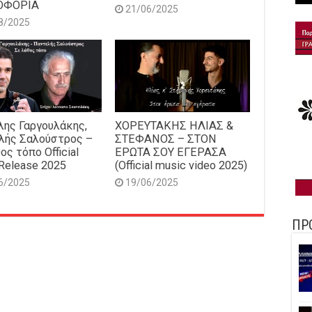
ΟΦΟΡΙΑ
21/06/2025
8/2025
ης Γαργουλάκης,
ΧΟΡΕΥΤΑΚΗΣ ΗΛΙΑΣ &
λής Σαλούστρος –
ΣΤΕΦΑΝΟΣ – ΣΤΟΝ
ος τόπο Official
ΕΡΩΤΑ ΣΟΥ ΕΓΕΡΑΣΑ
Release 2025
(Official music video 2025)
6/2025
19/06/2025
ΠΡ