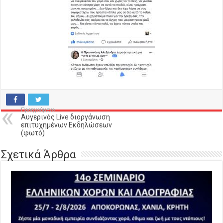
Προηγούμενο
Αυγερινός Live διοργάνωση
επιτυχημένων Εκδηλώσεων
(φωτό)
Σχετικά Άρθρα