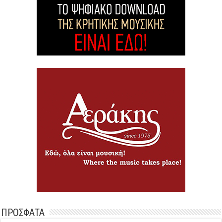
ΠΡΟΣΦΑΤΑ