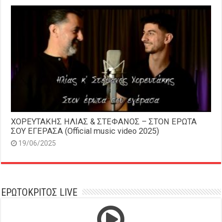
ΧΟΡΕΥΤΑΚΗΣ ΗΛΙΑΣ & ΣΤΕΦΑΝΟΣ – ΣΤΟΝ ΕΡΩΤΑ
ΣΟΥ ΕΓΕΡΑΣΑ (Official music video 2025)
19/06/2025
ΕΡΩΤΟΚΡΙΤΟΣ LIVE