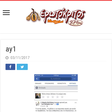
ay1
03/11/2017