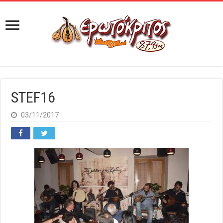
STEF16
03/11/2017