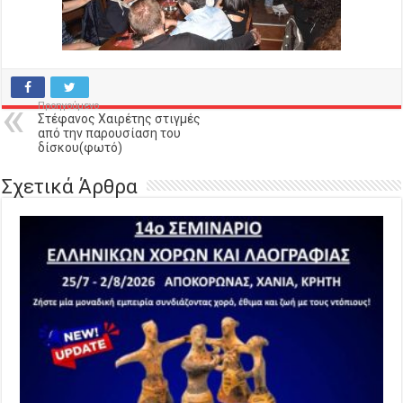
Προηγούμενο
Στέφανος Χαιρέτης στιγμές
από την παρουσίαση του
δίσκου(φωτό)
Σχετικά Άρθρα