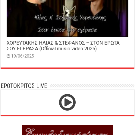
ΧΟΡΕΥΤΑΚΗΣ ΗΛΙΑΣ & ΣΤΕΦΑΝΟΣ – ΣΤΟΝ ΕΡΩΤΑ
ΣΟΥ ΕΓΕΡΑΣΑ (Official music video 2025)
19/06/2025
ΕΡΩΤΟΚΡΙΤΟΣ LIVE