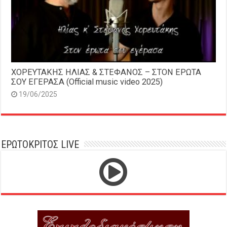
ΧΟΡΕΥΤΑΚΗΣ ΗΛΙΑΣ & ΣΤΕΦΑΝΟΣ – ΣΤΟΝ ΕΡΩΤΑ
ΣΟΥ ΕΓΕΡΑΣΑ (Official music video 2025)
19/06/2025
ΕΡΩΤΟΚΡΙΤΟΣ LIVE