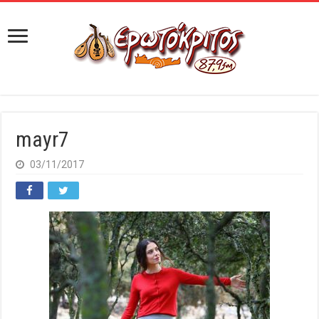
mayr7
03/11/2017