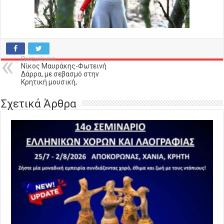
Προηγούμενο
Νίκος Μαυράκης-Φωτεινή
Δάρρα, με σεβασμό στην
Κρητική μουσική,
Σχετικά Άρθρα