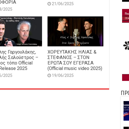
ΟΦΟΡΙΑ
21/06/2025
8/2025
ης Γαργουλάκης,
ΧΟΡΕΥΤΑΚΗΣ ΗΛΙΑΣ &
λής Σαλούστρος –
ΣΤΕΦΑΝΟΣ – ΣΤΟΝ
ος τόπο Official
ΕΡΩΤΑ ΣΟΥ ΕΓΕΡΑΣΑ
Release 2025
(Official music video 2025)
6/2025
19/06/2025
ΠΡ