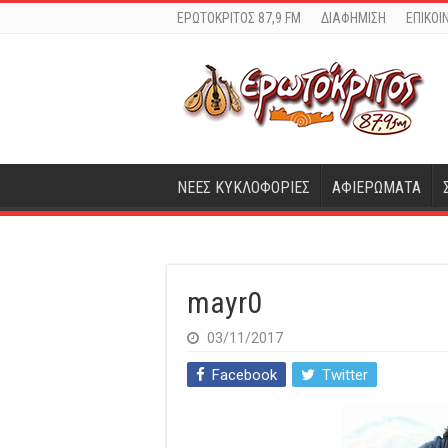
ΕΡΩΤΟΚΡΙΤΟΣ 87,9 FM
ΔΙΑΦΗΜΙΣΗ
ΕΠΙΚΟΙ
ΝΕΕΣ ΚΥΚΛΟΦΟΡΙΕΣ
ΑΦΙΕΡΩΜΑΤΑ
mayr0
03/11/2017
Facebook
Twitter