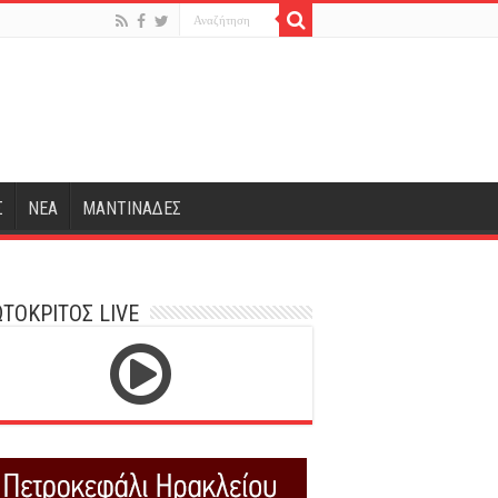
Σ
ΝΕΑ
ΜΑΝΤΙΝΑΔΕΣ
ΤΟΚΡΙΤΟΣ LIVE