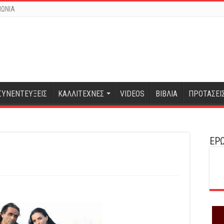
ΝΩΝΙΑ
ΣΥΝΕΝΤΕΥΞΕΙΣ
ΚΑΛΛΙΤΕΧΝΕΣ
VIDEOS
ΒΙΒΛΙΑ
ΠΡΟΤΑΣΕΙ
ΕΡΩ