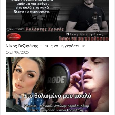
Νίκος Βεζυράκης – Ίσως να μη γεράσουμε
21/06/2025