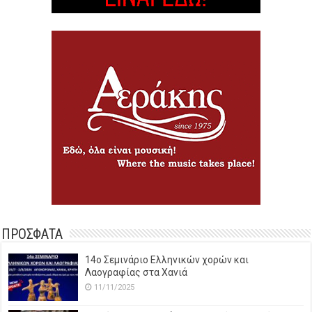
ΠΡΟΣΦΑΤΑ
14o Σεμινάριο Ελληνικών χορών και
Λαογραφίας στα Χανιά
11/11/2025