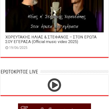
ΧΟΡΕΥΤΑΚΗΣ ΗΛΙΑΣ & ΣΤΕΦΑΝΟΣ – ΣΤΟΝ ΕΡΩΤΑ
ΣΟΥ ΕΓΕΡΑΣΑ (Official music video 2025)
19/06/2025
ΕΡΩΤΟΚΡΙΤΟΣ LIVE