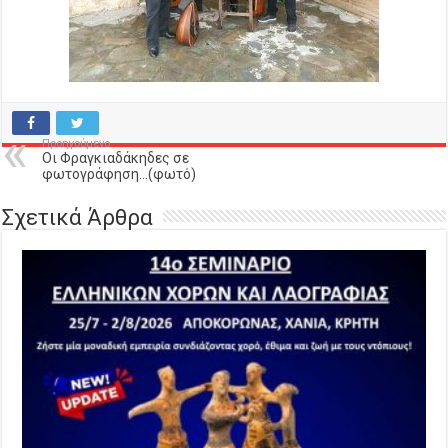
Προηγούμενο
Οι Φραγκιαδάκηδες σε
φωτογράφηση…(φωτό)
Σχετικά Άρθρα