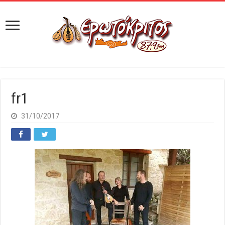
fr1
31/10/2017