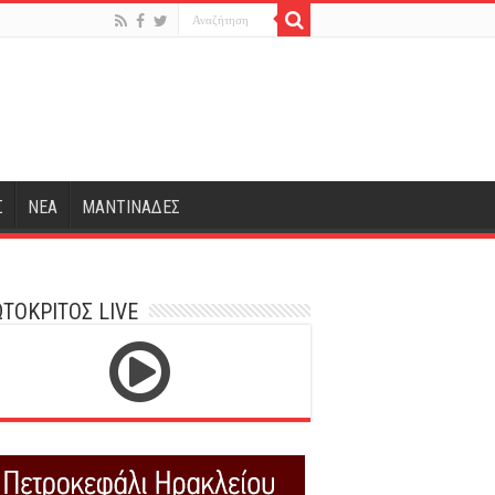
Σ
ΝΕΑ
ΜΑΝΤΙΝΑΔΕΣ
ΤΟΚΡΙΤΟΣ LIVE