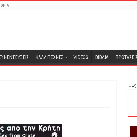
ΝΩΝΙΑ
ΣΥΝΕΝΤΕΥΞΕΙΣ
ΚΑΛΛΙΤΕΧΝΕΣ
VIDEOS
ΒΙΒΛΙΑ
ΠΡΟΤΑΣΕΙ
ΕΡΩ