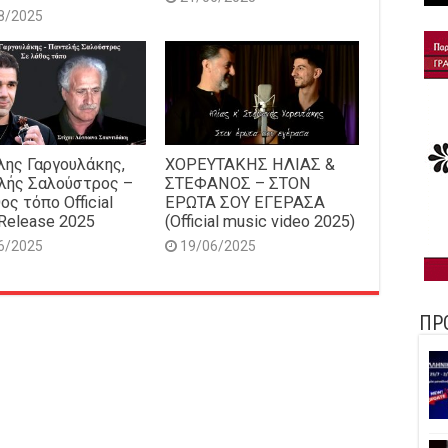
8/2025
ης Γαργουλάκης,
ΧΟΡΕΥΤΑΚΗΣ ΗΛΙΑΣ &
λής Σαλούστρος –
ΣΤΕΦΑΝΟΣ – ΣΤΟΝ
ος τόπο Official
ΕΡΩΤΑ ΣΟΥ ΕΓΕΡΑΣΑ
Release 2025
(Official music video 2025)
6/2025
19/06/2025
ΠΡ