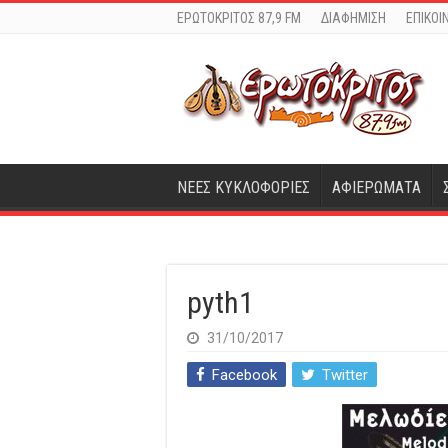
ΕΡΩΤΟΚΡΙΤΟΣ 87,9 FM
ΔΙΑΦΗΜΙΣΗ
ΕΠΙΚΟΙ
ΝΕΕΣ ΚΥΚΛΟΦΟΡΙΕΣ
ΑΦΙΕΡΩΜΑΤΑ
pyth1
31/10/2017
Facebook
Twitter