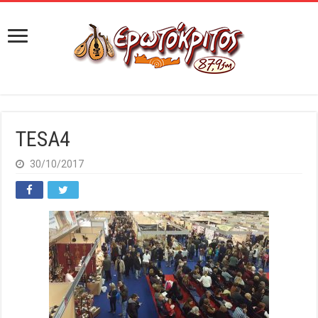
TESA4
30/10/2017