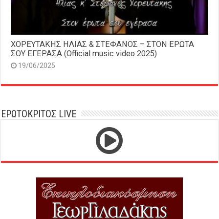
ΧΟΡΕΥΤΑΚΗΣ ΗΛΙΑΣ & ΣΤΕΦΑΝΟΣ – ΣΤΟΝ ΕΡΩΤΑ
ΣΟΥ ΕΓΕΡΑΣΑ (Official music video 2025)
19/06/2025
ΕΡΩΤΟΚΡΙΤΟΣ LIVE