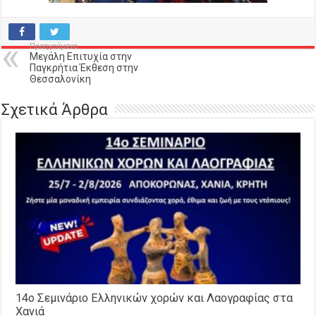
Προηγούμενο
Μεγάλη Επιτυχία στην
Παγκρήτια Έκθεση στην
Θεσσαλονίκη
Σχετικά Άρθρα
14o Σεμινάριο Ελληνικών χορών και Λαογραφίας στα
Χανιά