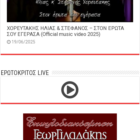
ΧΟΡΕΥΤΑΚΗΣ ΗΛΙΑΣ & ΣΤΕΦΑΝΟΣ – ΣΤΟΝ ΕΡΩΤΑ
ΣΟΥ ΕΓΕΡΑΣΑ (Official music video 2025)
19/06/2025
ΕΡΩΤΟΚΡΙΤΟΣ LIVE