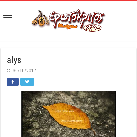
alys
30/10/2017