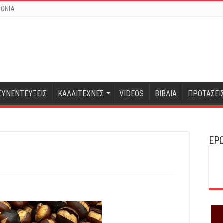
ΝΩΝΙΑ
ΣΥΝΕΝΤΕΥΞΕΙΣ
ΚΑΛΛΙΤΕΧΝΕΣ
VIDEOS
ΒΙΒΛΙΑ
ΠΡΟΤΑΣΕΙ
ΕΡΩ