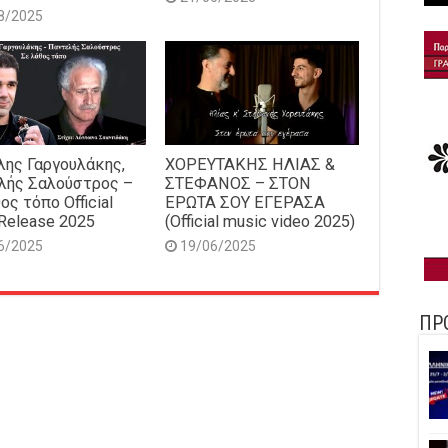
8/2025
ης Γαργουλάκης,
ΧΟΡΕΥΤΑΚΗΣ ΗΛΙΑΣ &
λής Σαλούστρος –
ΣΤΕΦΑΝΟΣ – ΣΤΟΝ
ος τόπο Official
ΕΡΩΤΑ ΣΟΥ ΕΓΕΡΑΣΑ
Release 2025
(Official music video 2025)
6/2025
19/06/2025
ΠΡ