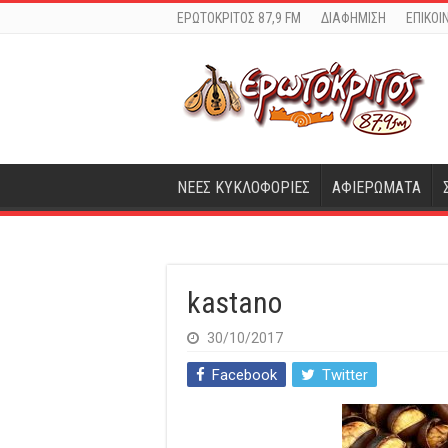
ΕΡΩΤΟΚΡΙΤΟΣ 87,9 FM
ΔΙΑΦΗΜΙΣΗ
ΕΠΙΚΟΙ
ΝΕΕΣ ΚΥΚΛΟΦΟΡΙΕΣ
ΑΦΙΕΡΩΜΑΤΑ
kastano
30/10/2017
Facebook
Twitter