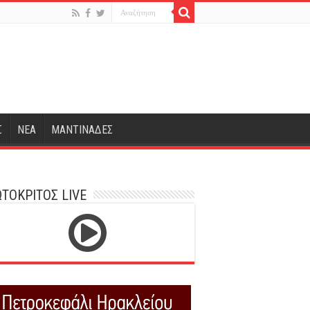
Σ
ΝΕΑ
ΜΑΝΤΙΝΑΔΕΣ
ΤΟΚΡΙΤΟΣ LIVE