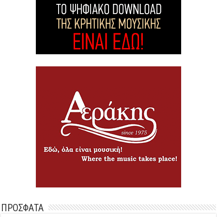
ΠΡΟΣΦΑΤΑ