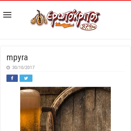
mpyra
30/10/2017