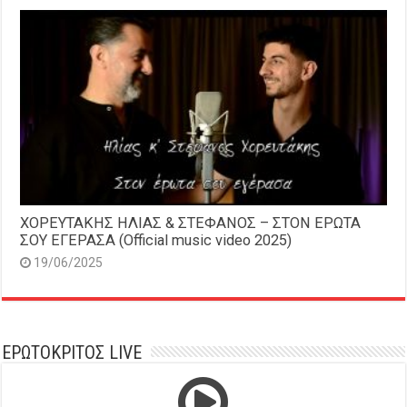
ΧΟΡΕΥΤΑΚΗΣ ΗΛΙΑΣ & ΣΤΕΦΑΝΟΣ – ΣΤΟΝ ΕΡΩΤΑ
ΣΟΥ ΕΓΕΡΑΣΑ (Official music video 2025)
19/06/2025
ΕΡΩΤΟΚΡΙΤΟΣ LIVE