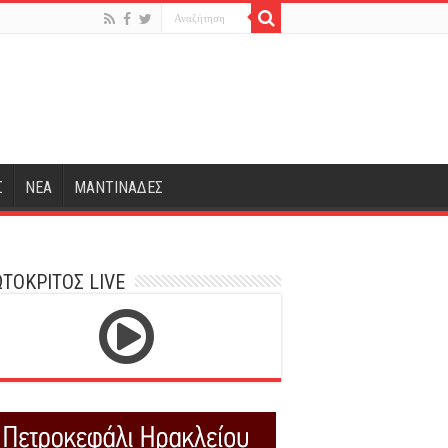
Σ
ΝΕΑ
ΜΑΝΤΙΝΑΔΕΣ
ΤΟΚΡΙΤΟΣ LIVE