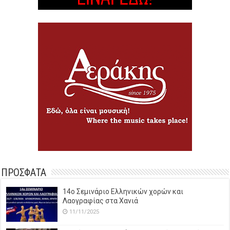
ΠΡΟΣΦΑΤΑ
14o Σεμινάριο Ελληνικών χορών και
Λαογραφίας στα Χανιά
11/11/2025