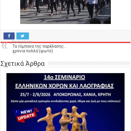
Προηγούμενο
Τα τύμπανα της παρέλασης…
χρόνια πολλά (φωτό)
Σχετικά Άρθρα