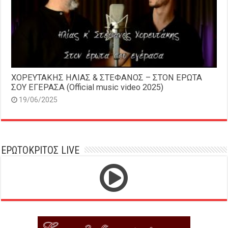
ΧΟΡΕΥΤΑΚΗΣ ΗΛΙΑΣ & ΣΤΕΦΑΝΟΣ – ΣΤΟΝ ΕΡΩΤΑ
ΣΟΥ ΕΓΕΡΑΣΑ (Official music video 2025)
19/06/2025
ΕΡΩΤΟΚΡΙΤΟΣ LIVE