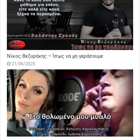
Νίκος Βεζυράκης – Ίσως να μη γεράσουμε
21/06/2025