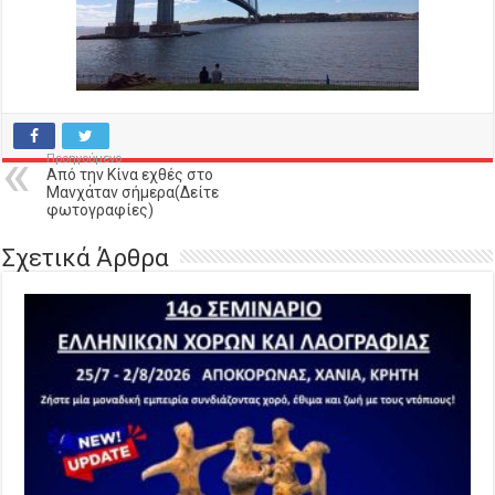
Προηγούμενο
Από την Κίνα εχθές στο
Μανχάταν σήμερα(Δείτε
φωτογραφίες)
Σχετικά Άρθρα