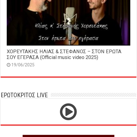
ΧΟΡΕΥΤΑΚΗΣ ΗΛΙΑΣ & ΣΤΕΦΑΝΟΣ – ΣΤΟΝ ΕΡΩΤΑ
ΣΟΥ ΕΓΕΡΑΣΑ (Official music video 2025)
19/06/2025
ΕΡΩΤΟΚΡΙΤΟΣ LIVE