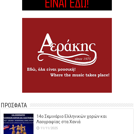
ΠΡΟΣΦΑΤΑ
14o Σεμινάριο Ελληνικών χορών και
Λαογραφίας στα Χανιά
11/11/2025