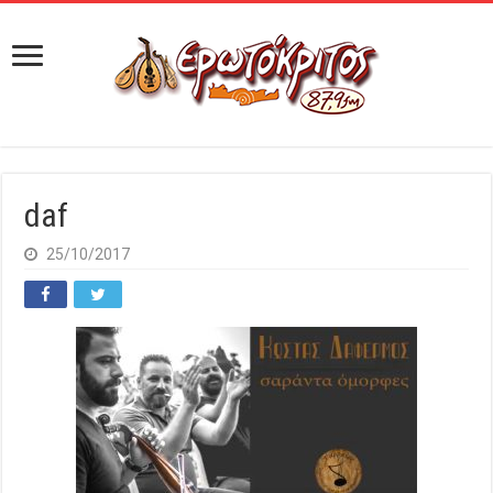
daf
25/10/2017