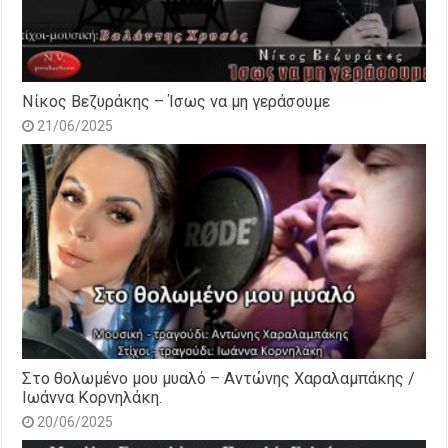
Νίκος Βεζυράκης – Ίσως να μη γεράσουμε
21/06/2025
Στο θολωμένο μου μυαλό – Αντώνης Χαραλαμπάκης /
Ιωάννα Κορνηλάκη.
20/06/2025