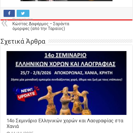
Προηγούμενο
Κώστας Δαφέρμος – Σαράντα
όμορφες (από την Ταραίος)
Σχετικά Άρθρα
14o Σεμινάριο Ελληνικών χορών και Λαογραφίας στα
Χανιά