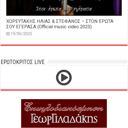
ΧΟΡΕΥΤΑΚΗΣ ΗΛΙΑΣ & ΣΤΕΦΑΝΟΣ – ΣΤΟΝ ΕΡΩΤΑ
ΣΟΥ ΕΓΕΡΑΣΑ (Official music video 2025)
19/06/2025
ΕΡΩΤΟΚΡΙΤΟΣ LIVE