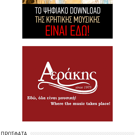
ΠΡΟΣΦΑΤΑ