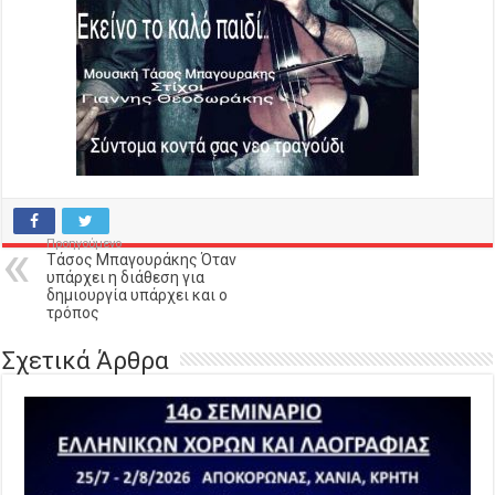
Προηγούμενο
Τάσος Μπαγουράκης Όταν
υπάρχει η διάθεση για
δημιουργία υπάρχει και ο
τρόπος
Σχετικά Άρθρα