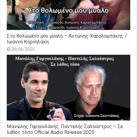
Στο θολωμένο μου μυαλό – Αντώνης Χαραλαμπάκης /
Ιωάννα Κορνηλάκη.
20/06/2025
Μανώλης Γαργουλάκης, Παντελής Σαλούστρος – Σε
λάθος τόπο Official Audio Release 2025