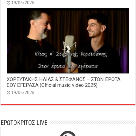
19/06/2025
ΧΟΡΕΥΤΑΚΗΣ ΗΛΙΑΣ & ΣΤΕΦΑΝΟΣ – ΣΤΟΝ ΕΡΩΤΑ
ΣΟΥ ΕΓΕΡΑΣΑ (Official music video 2025)
19/06/2025
ΕΡΩΤΟΚΡΙΤΟΣ LIVE