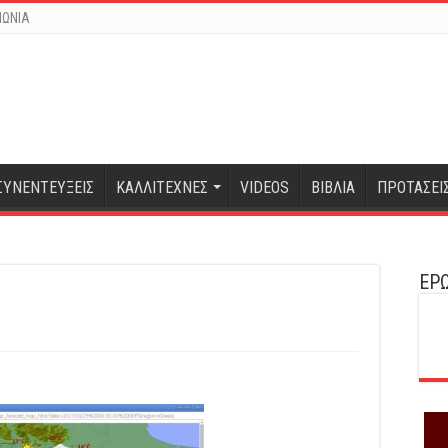
ΝΩΝΙΑ
ΣΥΝΕΝΤΕΥΞΕΙΣ
ΚΑΛΛΙΤΕΧΝΕΣ
VIDEOS
ΒΙΒΛΙΑ
ΠΡΟΤΑΣΕΙ
ΕΡΩ