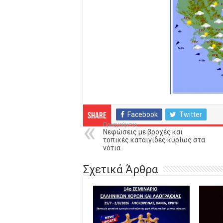
Facebook
Twitter
Share
Προηγούμενο
Νεφώσεις με βροχές και
τοπικές καταιγίδες κυρίως στα
νότια
Σχετικά Άρθρα