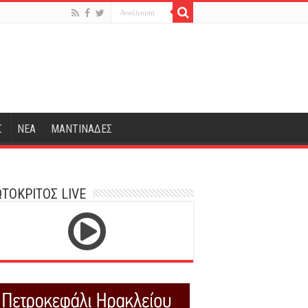
Σ
ΝΕΑ
ΜΑΝΤΙΝΑΔΕΣ
ΤΟΚΡΙΤΟΣ LIVE