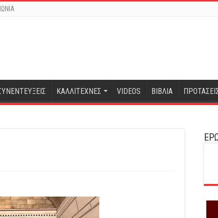
ΝΩΝΙΑ
ΣΥΝΕΝΤΕΥΞΕΙΣ
ΚΑΛΛΙΤΕΧΝΕΣ
VIDEOS
ΒΙΒΛΙΑ
ΠΡΟΤΑΣΕΙ
ΕΡΩ