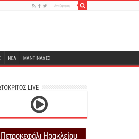
Σ
ΝΕΑ
ΜΑΝΤΙΝΑΔΕΣ
ΤΟΚΡΙΤΟΣ LIVE