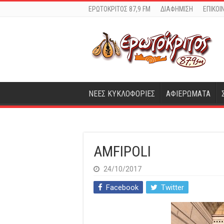
ΕΡΩΤΟΚΡΙΤΟΣ 87,9 FM
ΔΙΑΦΗΜΙΣΗ
ΕΠΙΚΟΙ
ΝΕΕΣ ΚΥΚΛΟΦΟΡΙΕΣ
ΑΦΙΕΡΩΜΑΤΑ
AMFIPOLI
24/10/2017
Facebook
Twitter