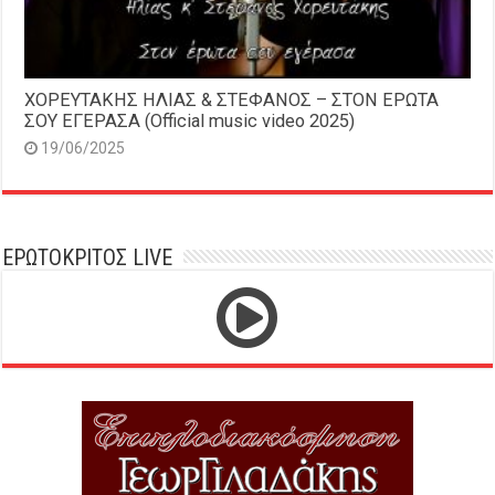
ΧΟΡΕΥΤΑΚΗΣ ΗΛΙΑΣ & ΣΤΕΦΑΝΟΣ – ΣΤΟΝ ΕΡΩΤΑ
ΣΟΥ ΕΓΕΡΑΣΑ (Official music video 2025)
19/06/2025
ΕΡΩΤΟΚΡΙΤΟΣ LIVE