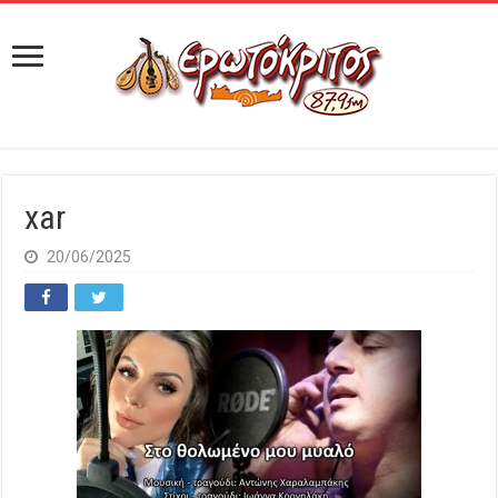
xar
20/06/2025