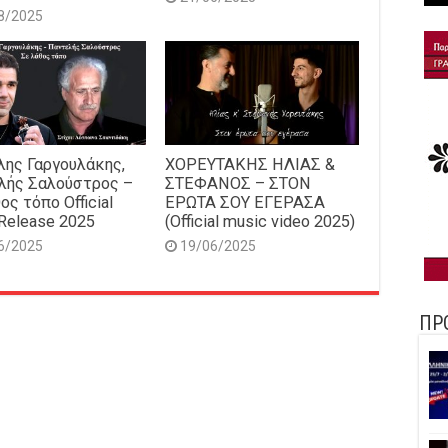
8/2025
ης Γαργουλάκης,
ΧΟΡΕΥΤΑΚΗΣ ΗΛΙΑΣ &
λής Σαλούστρος –
ΣΤΕΦΑΝΟΣ – ΣΤΟΝ
ος τόπο Official
ΕΡΩΤΑ ΣΟΥ ΕΓΕΡΑΣΑ
Release 2025
(Official music video 2025)
6/2025
19/06/2025
ΠΡ