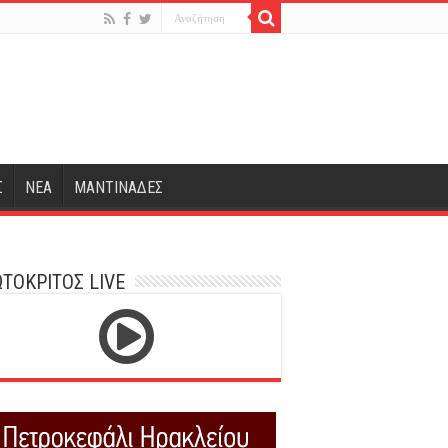
Σ
ΝΕΑ
ΜΑΝΤΙΝΑΔΕΣ
ΤΟΚΡΙΤΟΣ LIVE