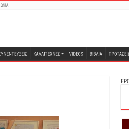
ΝΩΝΙΑ
ΣΥΝΕΝΤΕΥΞΕΙΣ
ΚΑΛΛΙΤΕΧΝΕΣ
VIDEOS
ΒΙΒΛΙΑ
ΠΡΟΤΑΣΕΙ
ΕΡΩ