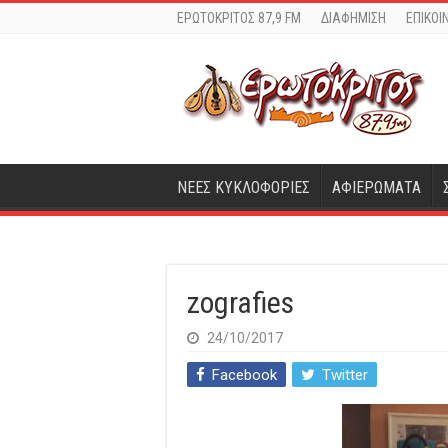
ΕΡΩΤΟΚΡΙΤΟΣ 87,9 FM
ΔΙΑΦΗΜΙΣΗ
ΕΠΙΚΟΙ
ΝΕΕΣ ΚΥΚΛΟΦΟΡΙΕΣ
ΑΦΙΕΡΩΜΑΤΑ
zografies
24/10/2017
Facebook
Twitter