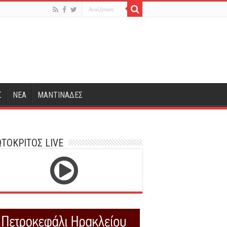
Σ
ΝΕΑ
ΜΑΝΤΙΝΑΔΕΣ
ΤΟΚΡΙΤΟΣ LIVE