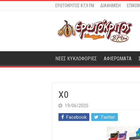
ΕΡΩΤΟΚΡΙΤΟΣ 87,9 FM
ΔΙΑΦΗΜΙΣΗ
ΕΠΙΚΟΙ
ΝΕΕΣ ΚΥΚΛΟΦΟΡΙΕΣ
ΑΦΙΕΡΩΜΑΤΑ
X0
19/06/2025
Facebook
Twitter