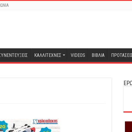
ΝΩΝΙΑ
ΣΥΝΕΝΤΕΥΞΕΙΣ
ΚΑΛΛΙΤΕΧΝΕΣ
VIDEOS
ΒΙΒΛΙΑ
ΠΡΟΤΑΣΕΙ
ΕΡΩ