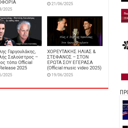
ΟΦΟΡΙΑ
21/06/2025
8/2025
ης Γαργουλάκης,
ΧΟΡΕΥΤΑΚΗΣ ΗΛΙΑΣ &
λής Σαλούστρος –
ΣΤΕΦΑΝΟΣ – ΣΤΟΝ
ος τόπο Official
ΕΡΩΤΑ ΣΟΥ ΕΓΕΡΑΣΑ
Release 2025
(Official music video 2025)
6/2025
19/06/2025
ΠΡ