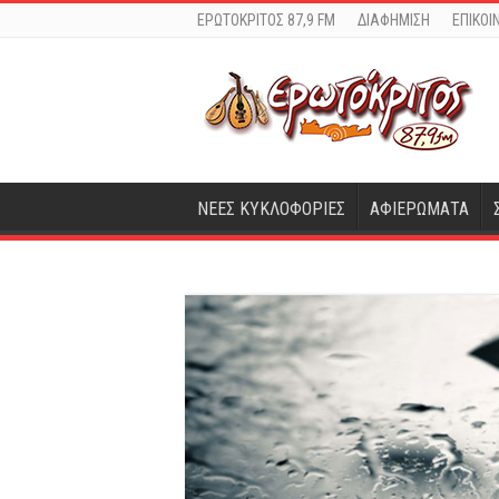
ΕΡΩΤΟΚΡΙΤΟΣ 87,9 FM
ΔΙΑΦΗΜΙΣΗ
ΕΠΙΚΟΙ
ΝΕΕΣ ΚΥΚΛΟΦΟΡΙΕΣ
ΑΦΙΕΡΩΜΑΤΑ