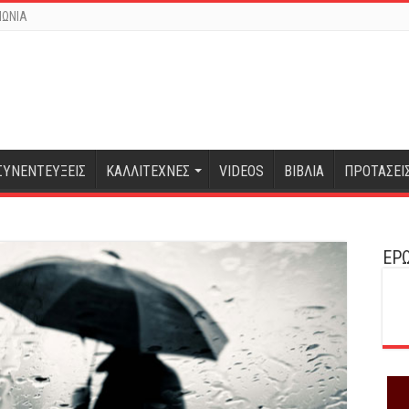
ΝΩΝΙΑ
ΣΥΝΕΝΤΕΥΞΕΙΣ
ΚΑΛΛΙΤΕΧΝΕΣ
VIDEOS
ΒΙΒΛΙΑ
ΠΡΟΤΑΣΕΙ
ΕΡΩ