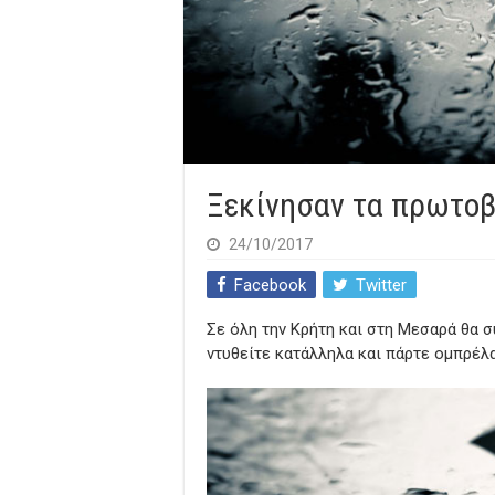
Ξεκίνησαν τα πρωτοβ
24/10/2017
Facebook
Twitter
Σε όλη την Κρήτη και στη Μεσαρά θα σ
ντυθείτε κατάλληλα και πάρτε ομπρέλα