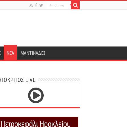
Σ
ΝΕΑ
ΜΑΝΤΙΝΑΔΕΣ
ΤΟΚΡΙΤΟΣ LIVE