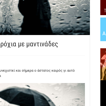
ρόχια με μαντινάδες
υνεχιστεί και σήμερα ο άστατος καιρός γι αυτό
.