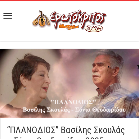
“ΠΛΑΝΟΔΙΟΣ” Βασίλης Σκουλάς