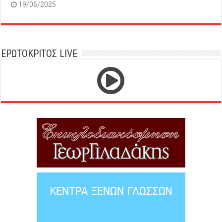
19/06/2025
ΕΡΩΤΟΚΡΙΤΟΣ LIVE