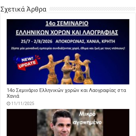
Σχετικά Άρθρα
14o Σεμινάριο Ελληνικών χορών και Λαογραφίας στα
Χανιά
11/11/2025