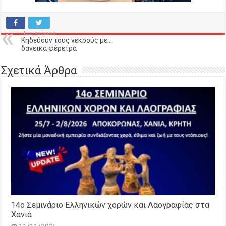
Προηγούμενο
Κηδεύουν τους νεκρούς με…
δανεικά φέρετρα
Σχετικά Άρθρα
14o Σεμινάριο Ελληνικών χορών και Λαογραφίας στα
Χανιά