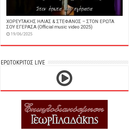
ΧΟΡΕΥΤΑΚΗΣ ΗΛΙΑΣ & ΣΤΕΦΑΝΟΣ – ΣΤΟΝ ΕΡΩΤΑ
ΣΟΥ ΕΓΕΡΑΣΑ (Official music video 2025)
19/06/2025
ΕΡΩΤΟΚΡΙΤΟΣ LIVE