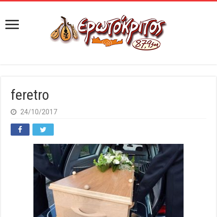
feretro
24/10/2017