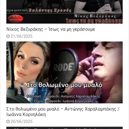
Νίκος Βεζυράκης – Ίσως να μη γεράσουμε
21/06/2025
Στο θολωμένο μου μυαλό – Αντώνης Χαραλαμπάκης /
Ιωάννα Κορνηλάκη.
20/06/2025