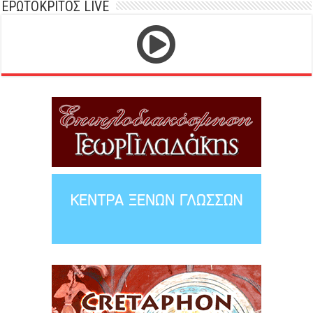
ΕΡΩΤΟΚΡΙΤΟΣ LIVE