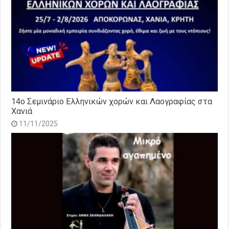
14o Σεμινάριο Ελληνικών χορών και Λαογραφίας στα
Χανιά
11/11/2025