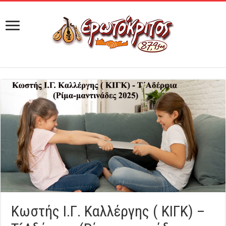
Κωστής Ι.Γ. Καλλέργης ( ΚΙΓΚ) –