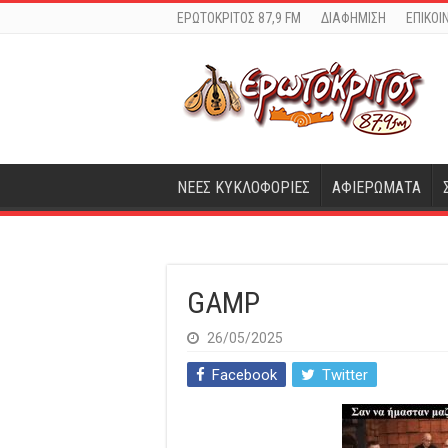
ΕΡΩΤΟΚΡΙΤΟΣ 87,9 FM
ΔΙΑΦΗΜΙΣΗ
ΕΠΙΚΟΙ
ΝΕΕΣ ΚΥΚΛΟΦΟΡΙΕΣ
ΑΦΙΕΡΩΜΑΤΑ
GAMP
26/05/2025
Facebook
Twitter