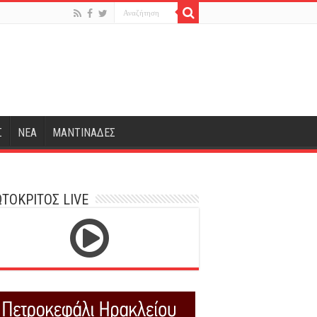
Σ
ΝΕΑ
ΜΑΝΤΙΝΑΔΕΣ
ΤΟΚΡΙΤΟΣ LIVE