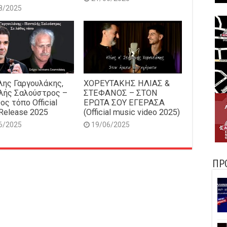
8/2025
ης Γαργουλάκης,
ΧΟΡΕΥΤΑΚΗΣ ΗΛΙΑΣ &
λής Σαλούστρος –
ΣΤΕΦΑΝΟΣ – ΣΤΟΝ
ος τόπο Official
ΕΡΩΤΑ ΣΟΥ ΕΓΕΡΑΣΑ
Release 2025
(Official music video 2025)
6/2025
19/06/2025
ΠΡ