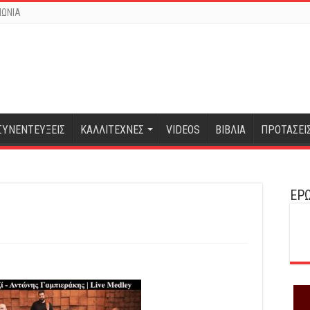
ΝΩΝΙΑ
ΣΥΝΕΝΤΕΥΞΕΙΣ
ΚΑΛΛΙΤΕΧΝΕΣ
VIDEOS
ΒΙΒΛΙΑ
ΠΡΟΤΑΣΕΙ
ΕΡΩ