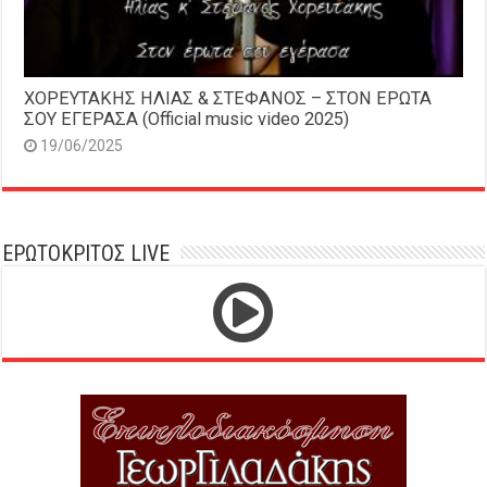
ΧΟΡΕΥΤΑΚΗΣ ΗΛΙΑΣ & ΣΤΕΦΑΝΟΣ – ΣΤΟΝ ΕΡΩΤΑ
ΣΟΥ ΕΓΕΡΑΣΑ (Official music video 2025)
19/06/2025
ΕΡΩΤΟΚΡΙΤΟΣ LIVE