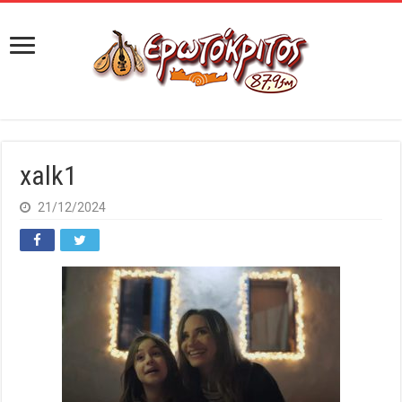
xalk1
21/12/2024