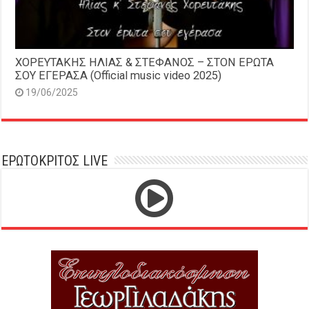
ΧΟΡΕΥΤΑΚΗΣ ΗΛΙΑΣ & ΣΤΕΦΑΝΟΣ – ΣΤΟΝ ΕΡΩΤΑ
ΣΟΥ ΕΓΕΡΑΣΑ (Official music video 2025)
19/06/2025
ΕΡΩΤΟΚΡΙΤΟΣ LIVE