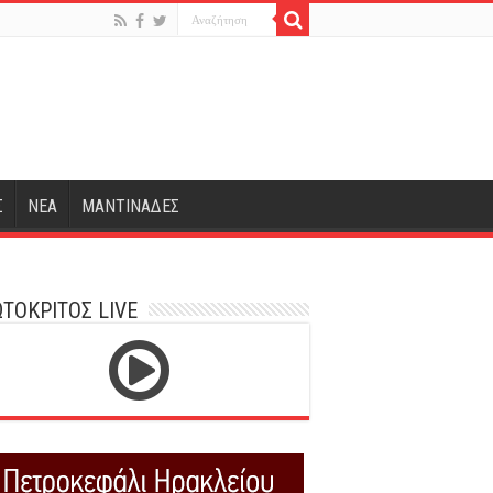
Σ
ΝΕΑ
ΜΑΝΤΙΝΑΔΕΣ
ΤΟΚΡΙΤΟΣ LIVE