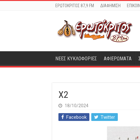
ΕΡΩΤΟΚΡΙΤΟΣ 87,9 FM
ΔΙΑΦΗΜΙΣΗ
ΕΠΙΚΟΙ
ΝΕΕΣ ΚΥΚΛΟΦΟΡΙΕΣ
ΑΦΙΕΡΩΜΑΤΑ
X2
18/10/2024
Facebook
Twitter