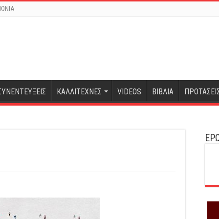
ΝΩΝΙΑ
ΣΥΝΕΝΤΕΥΞΕΙΣ
ΚΑΛΛΙΤΕΧΝΕΣ
VIDEOS
ΒΙΒΛΙΑ
ΠΡΟΤΑΣΕΙ
ΕΡΩ