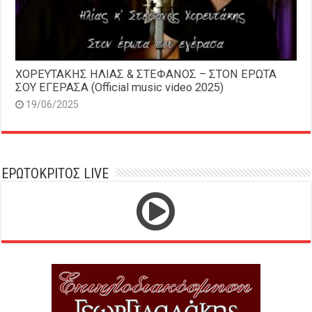
ΧΟΡΕΥΤΑΚΗΣ ΗΛΙΑΣ & ΣΤΕΦΑΝΟΣ – ΣΤΟΝ ΕΡΩΤΑ
ΣΟΥ ΕΓΕΡΑΣΑ (Official music video 2025)
19/06/2025
ΕΡΩΤΟΚΡΙΤΟΣ LIVE