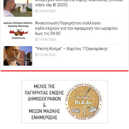
video clip © 2025)
16/06/2025
Ανακοίνωση Παγκρήτιου συλλόγου
καλλιτεχνών για την εφαρμογή του ωραρίου
έως τις 04:00
13/06/2025
‘’Ψεύτη Κόσμε’’ – Χαρίτος Τζαγκαράκης
12/06/2025