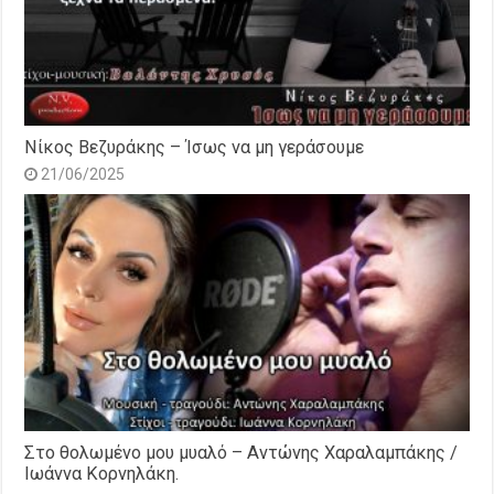
Νίκος Βεζυράκης – Ίσως να μη γεράσουμε
21/06/2025
Στο θολωμένο μου μυαλό – Αντώνης Χαραλαμπάκης /
Ιωάννα Κορνηλάκη.