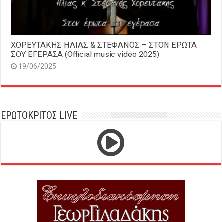
ΧΟΡΕΥΤΑΚΗΣ ΗΛΙΑΣ & ΣΤΕΦΑΝΟΣ – ΣΤΟΝ ΕΡΩΤΑ
ΣΟΥ ΕΓΕΡΑΣΑ (Official music video 2025)
19/06/2025
ΕΡΩΤΟΚΡΙΤΟΣ LIVE