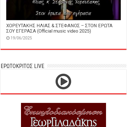
ΧΟΡΕΥΤΑΚΗΣ ΗΛΙΑΣ & ΣΤΕΦΑΝΟΣ – ΣΤΟΝ ΕΡΩΤΑ
ΣΟΥ ΕΓΕΡΑΣΑ (Official music video 2025)
19/06/2025
ΕΡΩΤΟΚΡΙΤΟΣ LIVE