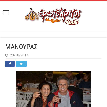
ΜΑΝΟΥΡΑΣ
23/10/2017