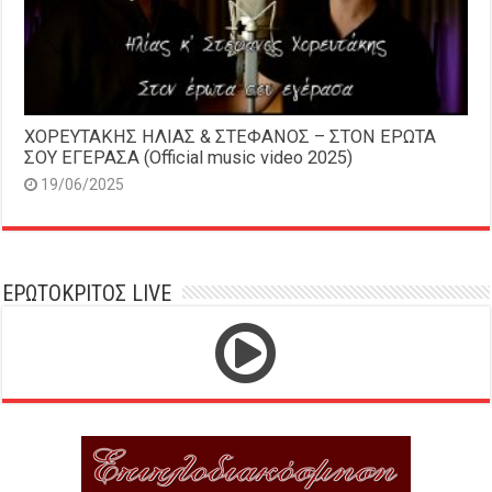
ΧΟΡΕΥΤΑΚΗΣ ΗΛΙΑΣ & ΣΤΕΦΑΝΟΣ – ΣΤΟΝ ΕΡΩΤΑ
ΣΟΥ ΕΓΕΡΑΣΑ (Official music video 2025)
19/06/2025
ΕΡΩΤΟΚΡΙΤΟΣ LIVE