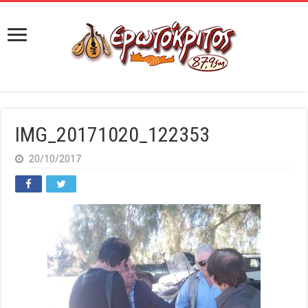
IMG_20171020_122353
20/10/2017