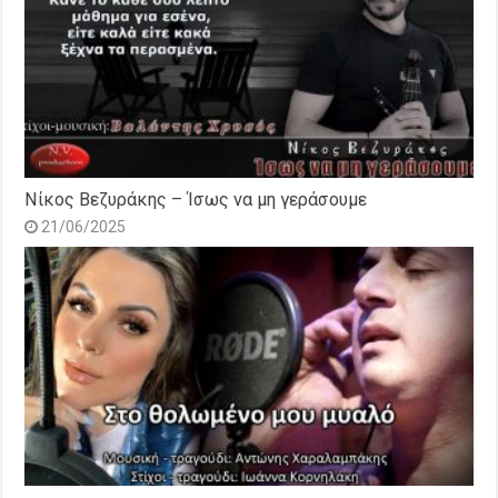
Νίκος Βεζυράκης – Ίσως να μη γεράσουμε
21/06/2025