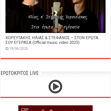
ΧΟΡΕΥΤΑΚΗΣ ΗΛΙΑΣ & ΣΤΕΦΑΝΟΣ – ΣΤΟΝ ΕΡΩΤΑ
ΣΟΥ ΕΓΕΡΑΣΑ (Official music video 2025)
19/06/2025
ΕΡΩΤΟΚΡΙΤΟΣ LIVE