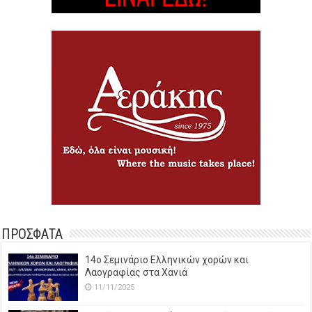
ΠΡΟΣΦΑΤΑ
14o Σεμινάριο Ελληνικών χορών και
Λαογραφίας στα Χανιά
11/11/2025