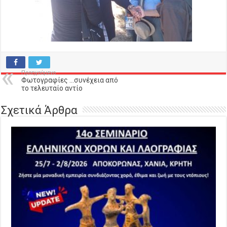
Προηγούμενο
Φωτογραφίες …συνέχεια από
το τελευταίο αντίο
Σχετικά Άρθρα