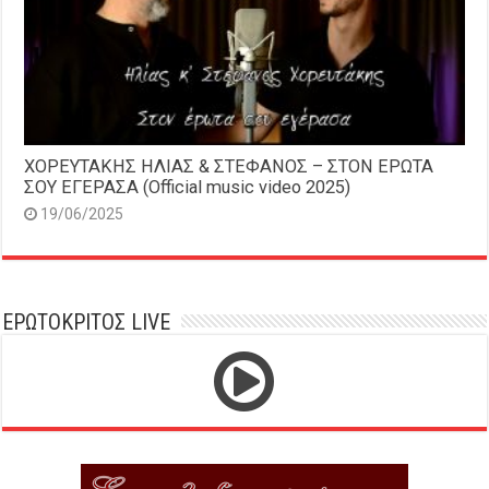
ΧΟΡΕΥΤΑΚΗΣ ΗΛΙΑΣ & ΣΤΕΦΑΝΟΣ – ΣΤΟΝ ΕΡΩΤΑ
ΣΟΥ ΕΓΕΡΑΣΑ (Official music video 2025)
19/06/2025
ΕΡΩΤΟΚΡΙΤΟΣ LIVE