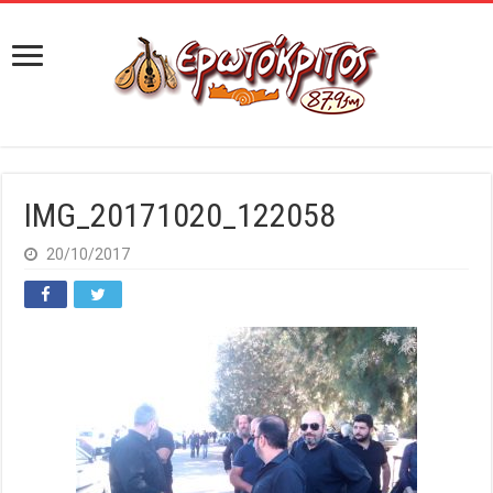
IMG_20171020_122058
20/10/2017