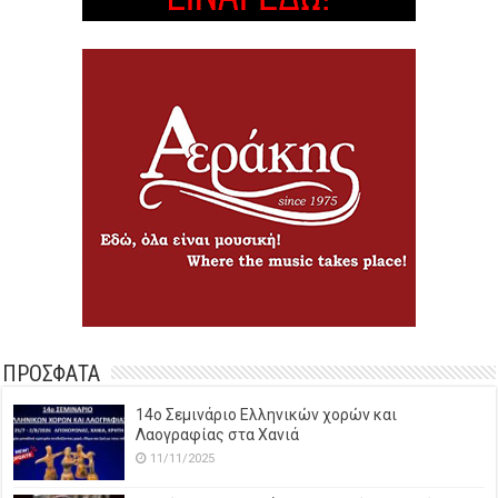
ΠΡΟΣΦΑΤΑ
14o Σεμινάριο Ελληνικών χορών και
Λαογραφίας στα Χανιά
11/11/2025