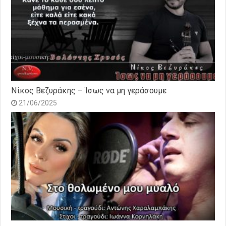
Νίκος Βεζυράκης – Ίσως να μη γεράσουμε
21/06/2025