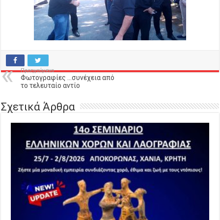
Προηγούμενο
Φωτογραφίες …συνέχεια από
το τελευταίο αντίο
Σχετικά Άρθρα