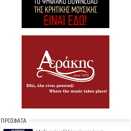
ΠΡΟΣΦΑΤΑ