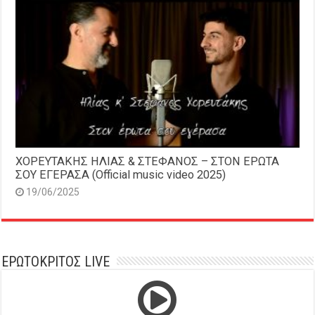
ΧΟΡΕΥΤΑΚΗΣ ΗΛΙΑΣ & ΣΤΕΦΑΝΟΣ – ΣΤΟΝ ΕΡΩΤΑ
ΣΟΥ ΕΓΕΡΑΣΑ (Official music video 2025)
19/06/2025
ΕΡΩΤΟΚΡΙΤΟΣ LIVE