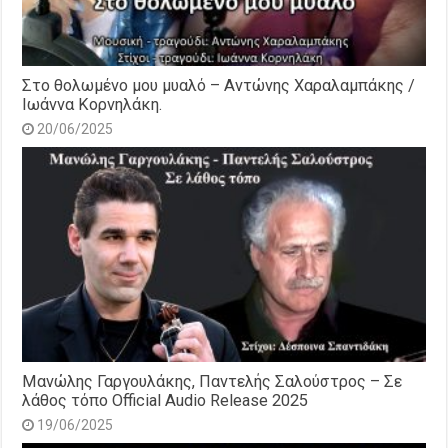
Στο θολωμένο μου μυαλό – Αντώνης Χαραλαμπάκης /
Ιωάννα Κορνηλάκη.
20/06/2025
Μανώλης Γαργουλάκης, Παντελής Σαλούστρος – Σε
λάθος τόπο Official Audio Release 2025
19/06/2025