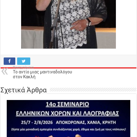
Προηγούμενο
Το αντίο μιας μαντιναδολόγου
στον Κακλή
Σχετικά Άρθρα