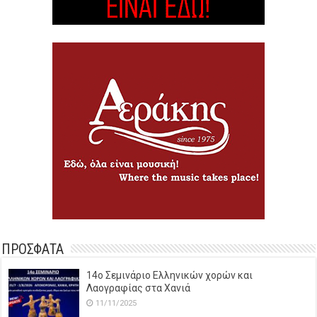
ΠΡΟΣΦΑΤΑ
14o Σεμινάριο Ελληνικών χορών και
Λαογραφίας στα Χανιά
11/11/2025