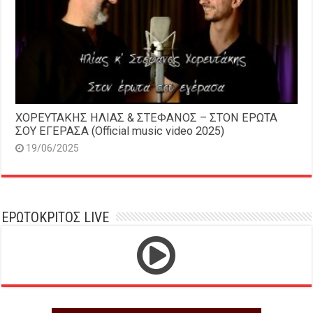
ΧΟΡΕΥΤΑΚΗΣ ΗΛΙΑΣ & ΣΤΕΦΑΝΟΣ – ΣΤΟΝ ΕΡΩΤΑ
ΣΟΥ ΕΓΕΡΑΣΑ (Official music video 2025)
19/06/2025
ΕΡΩΤΟΚΡΙΤΟΣ LIVE