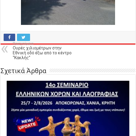
Προηγούμενο
Ουρές χιλιομέτρων στην
Eθνική οδό έξω από το κέντρο
“Κακλής”
Σχετικά Άρθρα