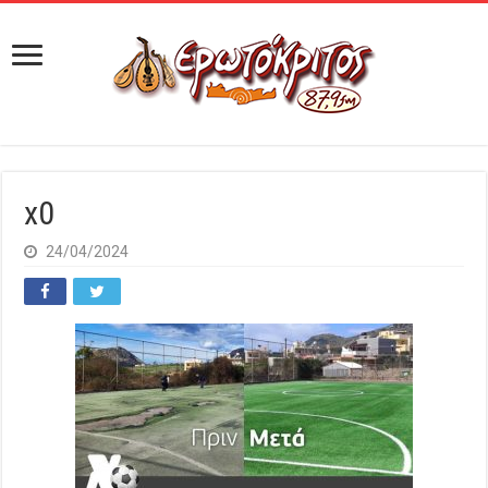
x0
24/04/2024