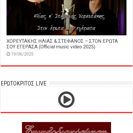
ΧΟΡΕΥΤΑΚΗΣ ΗΛΙΑΣ & ΣΤΕΦΑΝΟΣ – ΣΤΟΝ ΕΡΩΤΑ
ΣΟΥ ΕΓΕΡΑΣΑ (Official music video 2025)
19/06/2025
ΕΡΩΤΟΚΡΙΤΟΣ LIVE