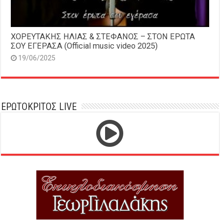
ΧΟΡΕΥΤΑΚΗΣ ΗΛΙΑΣ & ΣΤΕΦΑΝΟΣ – ΣΤΟΝ ΕΡΩΤΑ
ΣΟΥ ΕΓΕΡΑΣΑ (Official music video 2025)
19/06/2025
ΕΡΩΤΟΚΡΙΤΟΣ LIVE