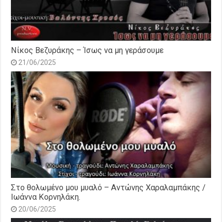
Νίκος Βεζυράκης – Ίσως να μη γεράσουμε
21/06/2025
Στο θολωμένο μου μυαλό – Αντώνης Χαραλαμπάκης /
Ιωάννα Κορνηλάκη.
20/06/2025