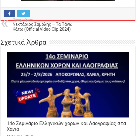
Προηγούμενο
Νεκτάριος Σαμόλης – Τα Πάνω
Κάτω (Official Video Clip 2024)
Σχετικά Άρθρα
14o Σεμινάριο Ελληνικών χορών και Λαογραφίας στα
Χανιά