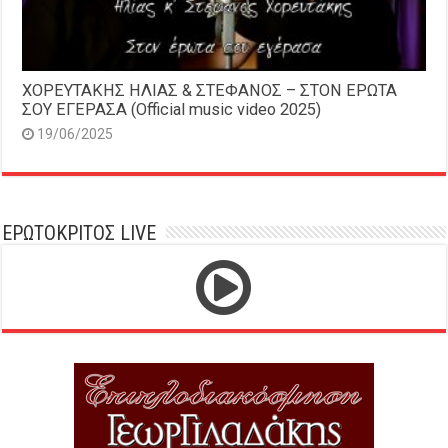
ΧΟΡΕΥΤΑΚΗΣ ΗΛΙΑΣ & ΣΤΕΦΑΝΟΣ – ΣΤΟΝ ΕΡΩΤΑ
ΣΟΥ ΕΓΕΡΑΣΑ (Official music video 2025)
19/06/2025
ΕΡΩΤΟΚΡΙΤΟΣ LIVE